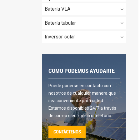
Batería VLA
Batería tubular
Inversor solar
COMO PODEMOS AYUDARTE
Puede ponerse en contacto con
nosotros de cualquier manera que
sea conveniente para usted.
Estamos disponibles 24/7 a través
de correo electrónico o teléfono.
CONTÁCTENOS