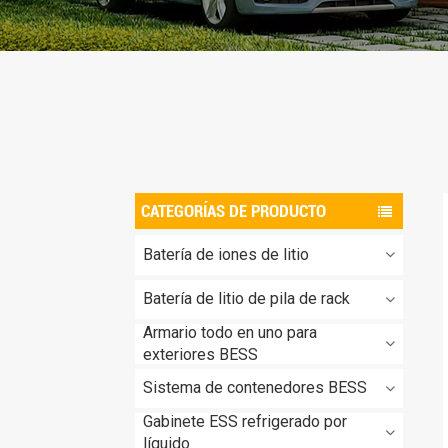
CATEGORÍAS DE PRODUCTO
Batería de iones de litio
Batería de litio de pila de rack
Armario todo en uno para
exteriores BESS
Sistema de contenedores BESS
Gabinete ESS refrigerado por
líquido