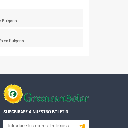
 Bulgaria
h en Bulgaria
SUSCRÍBASE A NUESTRO BOLETÍN