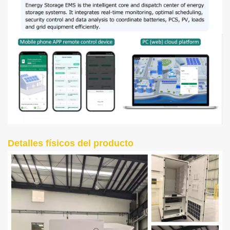
Detalles físicos del producto