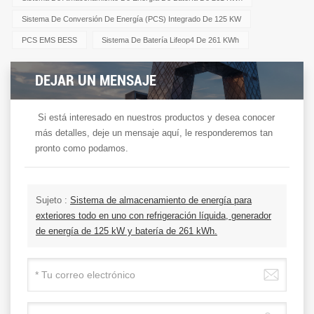
Sistema De Conversión De Energía (PCS) Integrado De 125 KW
PCS EMS BESS
Sistema De Batería Lifeop4 De 261 KWh
DEJAR UN MENSAJE
Si está interesado en nuestros productos y desea conocer
más detalles, deje un mensaje aquí, le responderemos tan
pronto como podamos.
Sujeto :
Sistema de almacenamiento de energía para
exteriores todo en uno con refrigeración líquida, generador
de energía de 125 kW y batería de 261 kWh.