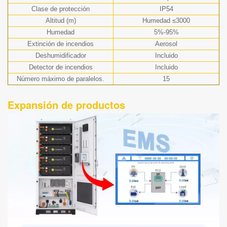
Clase de protección
IP54
Altitud (m)
Humedad ≤3000
Humedad
5%-95%
Extinción de incendios
Aerosol
Deshumidificador
Incluido
Detector de incendios
Incluido
Número máximo de paralelos.
15
Expansión de productos