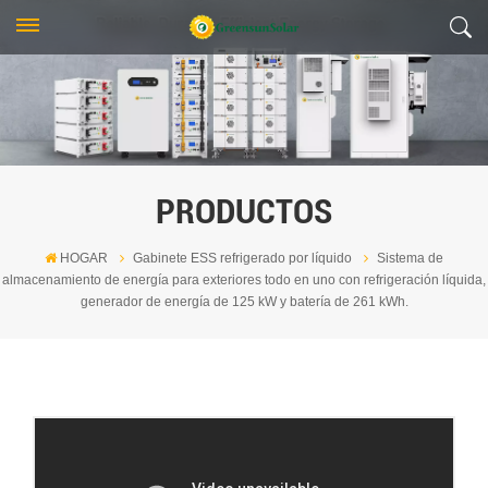
PRODUCTOS
HOGAR
Gabinete ESS refrigerado por líquido
Sistema de
almacenamiento de energía para exteriores todo en uno con refrigeración líquida,
generador de energía de 125 kW y batería de 261 kWh.