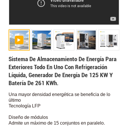
Sistema De Almacenamiento De Energía Para
Exteriores Todo En Uno Con Refrigeración
Líquida, Generador De Energía De 125 KW Y
Batería De 261 KWh.
Una mayor densidad energética se beneficia de lo
último
Tecnología LFP
Diseño de módulos
Admite un máximo de 15 conjuntos en paralelo.