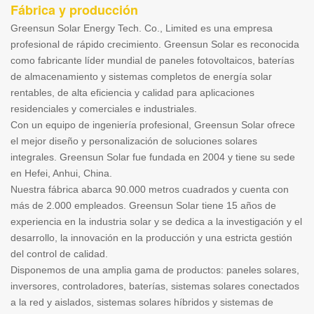
Fábrica y producción
Greensun Solar Energy Tech. Co., Limited es una empresa
profesional de rápido crecimiento. Greensun Solar es reconocida
como fabricante líder mundial de paneles fotovoltaicos, baterías
de almacenamiento y sistemas completos de energía solar
rentables, de alta eficiencia y calidad para aplicaciones
residenciales y comerciales e industriales.
Con un equipo de ingeniería profesional, Greensun Solar ofrece
el mejor diseño y personalización de soluciones solares
integrales. Greensun Solar fue fundada en 2004 y tiene su sede
en Hefei, Anhui, China.
Nuestra fábrica abarca 90.000 metros cuadrados y cuenta con
más de 2.000 empleados. Greensun Solar tiene 15 años de
experiencia en la industria solar y se dedica a la investigación y el
desarrollo, la innovación en la producción y una estricta gestión
del control de calidad.
Disponemos de una amplia gama de productos: paneles solares,
inversores, controladores, baterías, sistemas solares conectados
a la red y aislados, sistemas solares híbridos y sistemas de