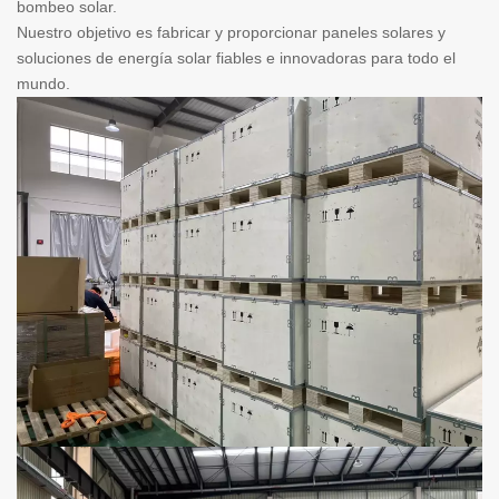
bombeo solar.
Nuestro objetivo es fabricar y proporcionar paneles solares y
soluciones de energía solar fiables e innovadoras para todo el
mundo.