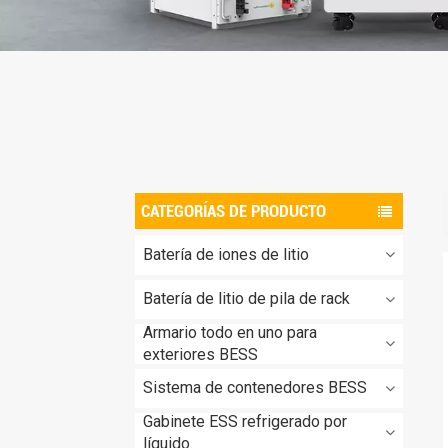
CATEGORÍAS DE PRODUCTO
Batería de iones de litio
Batería de litio de pila de rack
Armario todo en uno para
exteriores BESS
Sistema de contenedores BESS
Gabinete ESS refrigerado por
líquido