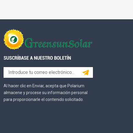
SUSCRÍBASE A NUESTRO BOLETÍN
Al hacer clic en Enviar, acepta que Polarium
almacene y procese su información personal
para proporcionarle el contenido solicitado.