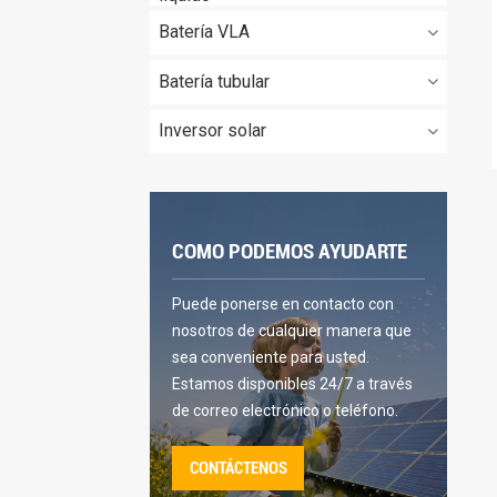
Batería VLA
Batería tubular
Inversor solar
COMO PODEMOS AYUDARTE
Puede ponerse en contacto con
nosotros de cualquier manera que
sea conveniente para usted.
Estamos disponibles 24/7 a través
de correo electrónico o teléfono.
CONTÁCTENOS