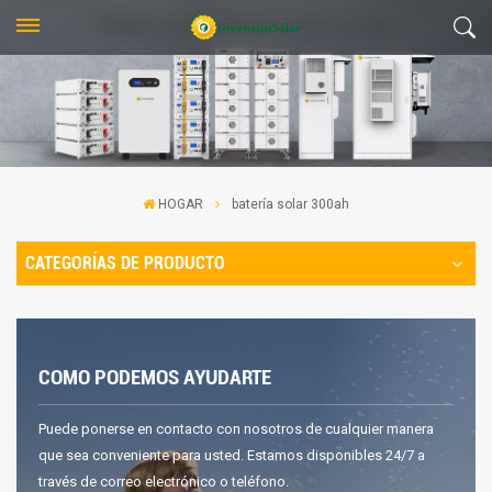
HOGAR
batería solar 300ah
CATEGORÍAS DE PRODUCTO
COMO PODEMOS AYUDARTE
Puede ponerse en contacto con nosotros de cualquier manera
que sea conveniente para usted. Estamos disponibles 24/7 a
través de correo electrónico o teléfono.