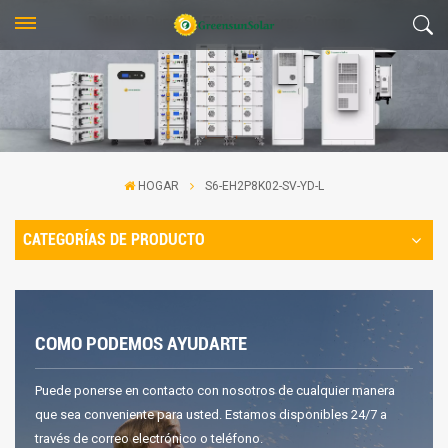
HOGAR
S6-EH2P8K02-SV-YD-L
CATEGORÍAS DE PRODUCTO
COMO PODEMOS AYUDARTE
Puede ponerse en contacto con nosotros de cualquier manera
que sea conveniente para usted. Estamos disponibles 24/7 a
través de correo electrónico o teléfono.