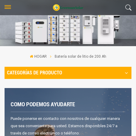
HOGAR
Batería solar de litio de 200 Ah
CATEGORÍAS DE PRODUCTO
COMO PODEMOS AYUDARTE
Puede ponerse en contacto con nosotros de cualquier manera
que sea conveniente para usted. Estamos disponibles 24/7 a
través de correo electrónico o teléfono.