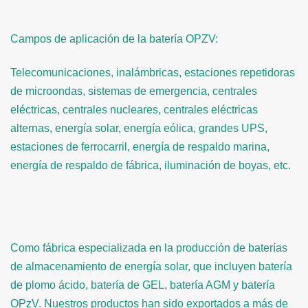
Campos de aplicación de la batería OPZV:
Telecomunicaciones, inalámbricas, estaciones repetidoras
de microondas, sistemas de emergencia, centrales
eléctricas, centrales nucleares, centrales eléctricas
alternas, energía solar, energía eólica, grandes UPS,
estaciones de ferrocarril, energía de respaldo marina,
energía de respaldo de fábrica, iluminación de boyas, etc.
Como fábrica especializada en la producción de baterías
de almacenamiento de energía solar, que incluyen batería
de plomo ácido, batería de GEL, batería AGM y batería
OPzV. Nuestros productos han sido exportados a más de