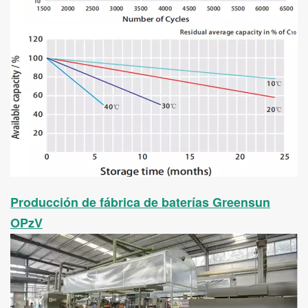
Producción de fábrica de baterías Greensun
OPzV