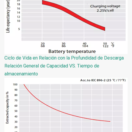
Ciclo de Vida en Relación con la Profundidad de Descarga
Relación General de Capacidad VS. Tiempo de
almacenamiento