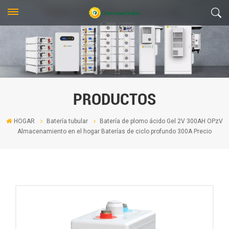
PRODUCTOS
HOGAR
Batería tubular
Batería de plomo ácido Gel 2V 300AH OPzV
Almacenamiento en el hogar Baterías de ciclo profundo 300A Precio