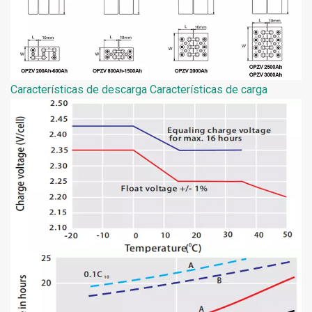
Características de descarga Características de carga