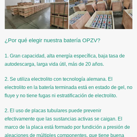
¿Por qué elegir nuestra batería OPZV?
1. Gran capacidad, alta energía específica, baja tasa de
autodescarga, larga vida útil, más de 20 años.
2. Se utiliza electrolito con tecnología alemana. El
electrolito en la batería terminada está en estado de gel, no
fluye y no tiene fugas ni estratificación de electrolito.
2. El uso de placas tubulares puede prevenir
efectivamente que las sustancias activas se caigan. El
marco de la placa está formado por fundición a presión de
aleaciones de múltiples componentes, que tiene buena