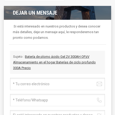
DEJAR UN MENSAJE
Si está interesado en nuestros productos y desea conocer
más detalles, deje un mensaje aquí, le responderemos tan
pronto como podamos.
Sujeto :
Batería de plomo ácido Gel 2V 300AH OPzV
Almacenamiento en el hogar Baterías de ciclo profundo
300A Precio