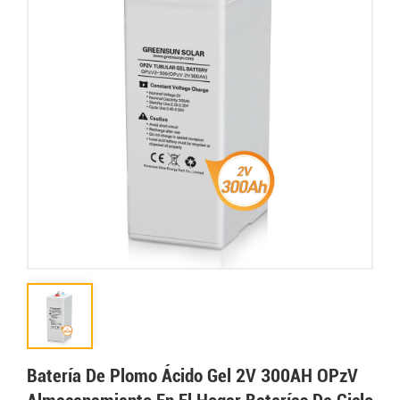
Batería De Plomo Ácido Gel 2V 300AH OPzV