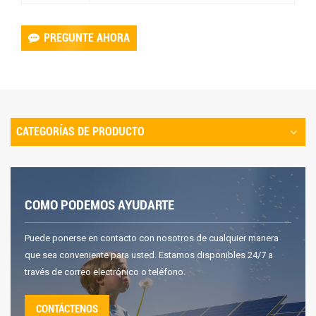
PREGUNTE AHORA
CATEGORÍAS DE PRODUCTO
COMO PODEMOS AYUDARTE
Puede ponerse en contacto con nosotros de cualquier manera
que sea conveniente para usted. Estamos disponibles 24/7 a
través de correo electrónico o teléfono.
CONTÁCTENOS