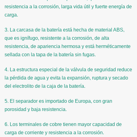
resistencia a la corrosión, larga vida útil y fuerte energía de
carga.
3. La carcasa de la batería está hecha de material ABS,
que es ignífugo, resistente a la corrosión, de alta
resistencia, de apariencia hermosa y está herméticamente
sellada con la tapa de la batería sin fugas.
4. La estructura especial de la válvula de seguridad reduce
la pérdida de agua y evita la expansión, ruptura y secado
del electrolito de la caja de la batería.
5. El separador es importado de Europa, con gran
porosidad y baja resistencia.
6. Los terminales de cobre tienen mayor capacidad de
carga de corriente y resistencia a la corrosión.