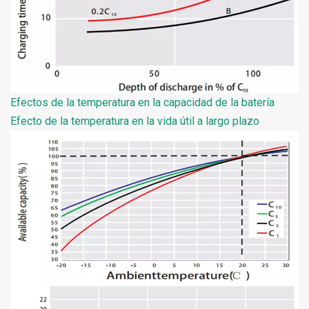
Efectos de la temperatura en la capacidad de la batería
Efecto de la temperatura en la vida útil a largo plazo