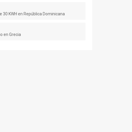
de 30 KWH en República Dominicana
o en Grecia