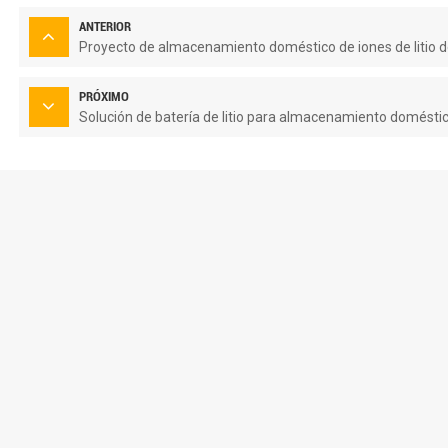
ANTERIOR
Proyecto de almacenamiento doméstico de iones de litio 
PRÓXIMO
Solución de batería de litio para almacenamiento doméstic