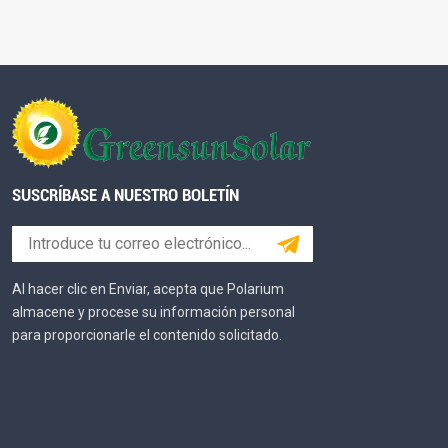
SUSCRÍBASE A NUESTRO BOLETÍN
Al hacer clic en Enviar, acepta que Polarium
almacene y procese su información personal
para proporcionarle el contenido solicitado.