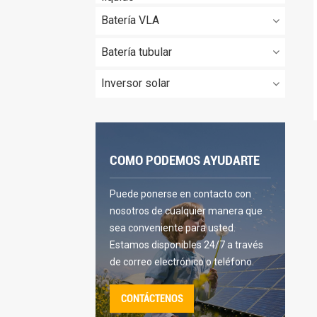
Batería VLA
Batería tubular
Inversor solar
COMO PODEMOS AYUDARTE
Puede ponerse en contacto con
nosotros de cualquier manera que
sea conveniente para usted.
Estamos disponibles 24/7 a través
de correo electrónico o teléfono.
CONTÁCTENOS