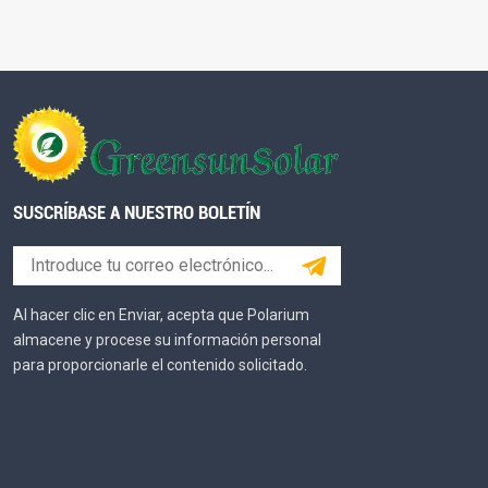
SUSCRÍBASE A NUESTRO BOLETÍN
Al hacer clic en Enviar, acepta que Polarium
almacene y procese su información personal
para proporcionarle el contenido solicitado.