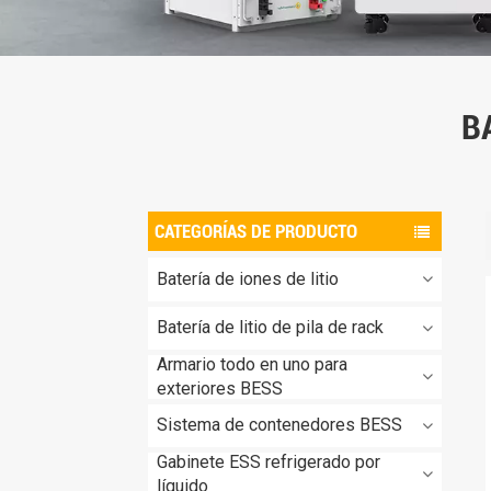
B
CATEGORÍAS DE PRODUCTO
Batería de iones de litio
Batería de litio de pila de rack
Armario todo en uno para
exteriores BESS
Sistema de contenedores BESS
Gabinete ESS refrigerado por
líquido