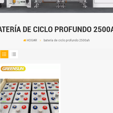
ATERÍA DE CICLO PROFUNDO 2500
HOGAR
batería de ciclo profundo 2500ah