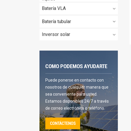
Batería VLA
Batería tubular
Inversor solar
COMO PODEMOS AYUDARTE
Puede ponerse en contacto con
nosotros de cualquier manera que
sea conveniente para usted.
Estamos disponibles 24/7 a través
de correo electrónico o teléfono.
CONTÁCTENOS