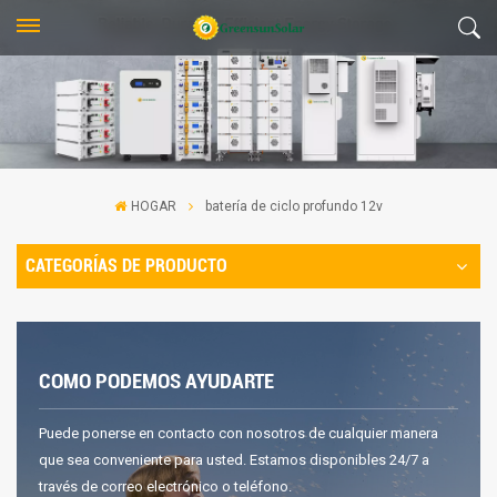
HOGAR
batería de ciclo profundo 12v
CATEGORÍAS DE PRODUCTO
COMO PODEMOS AYUDARTE
Puede ponerse en contacto con nosotros de cualquier manera
que sea conveniente para usted. Estamos disponibles 24/7 a
través de correo electrónico o teléfono.