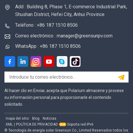
Add : Building 8, Phase 1, E-commerce Industrial Park,
Shushan District, Hefei City, Anhui Province
Teléfono : +86 187 1510 8506
Correo electrónico : manager@greensunpv.com
WhatsApp : +86 187 1510 8506
Al hacer clic en Enviar, acepta que Polarium almacene y procese
su información personal para proporcionarle el contenido
solicitado.
mapa del sitio
Blog
Noticias
XML
|
POLÍTICA DE PRIVACIDAD
Soporta red IPv6
© Tecnología de energía solar Greensun Co., Limited Reservados todos los