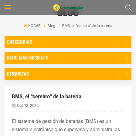
BLOG
HOGAR
Blog
BMS, el “cerebro” de la batería
CATEGORÍAS
BLOG MÁS RECIENTE
ETIQUETAS
BMS, el “cerebro” de la batería
Oct 12, 2025
El sistema de gestión de baterías (BMS) es un
sistema electrónico que supervisa y administra los