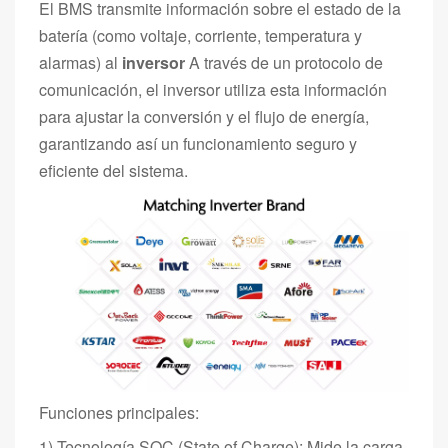
El BMS transmite información sobre el estado de la
batería (como voltaje, corriente, temperatura y
alarmas) al
inversor
A través de un protocolo de
comunicación, el inversor utiliza esta información
para ajustar la conversión y el flujo de energía,
garantizando así un funcionamiento seguro y
eficiente del sistema.
Funciones principales:
1) Tecnología SOC (State of Charge): Mide la carga