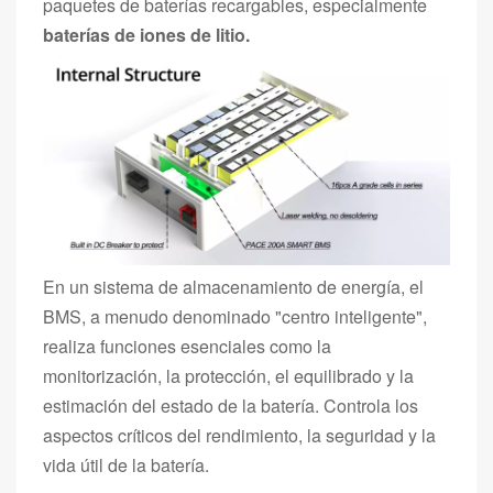
paquetes de baterías recargables, especialmente
baterías de iones de litio
.
En un sistema de almacenamiento de energía, el
BMS, a menudo denominado "centro inteligente",
realiza funciones esenciales como la
monitorización, la protección, el equilibrado y la
estimación del estado de la batería. Controla los
aspectos críticos del rendimiento, la seguridad y la
vida útil de la batería.