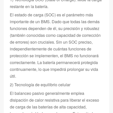
restante en la batería.
El estado de carga (SOC) es el parámetro más
importante de un BMS. Dado que todas las demás
funciones dependen de él, su precisión y robustez
(también conocidas como capacidad de corrección
de errores) son cruciales. Sin un SOC preciso,
independientemente de cuántas funciones de
protección se implementen, el BMS no funcionará
correctamente. La batería permanecerá protegida
continuamente, lo que impedirá prolongar su vida
útil.
2) Tecnología de equilibrio celular
El balanceo pasivo generalmente emplea
disipación de calor resistiva para liberar el exceso
de carga de las baterías de alta capacidad,