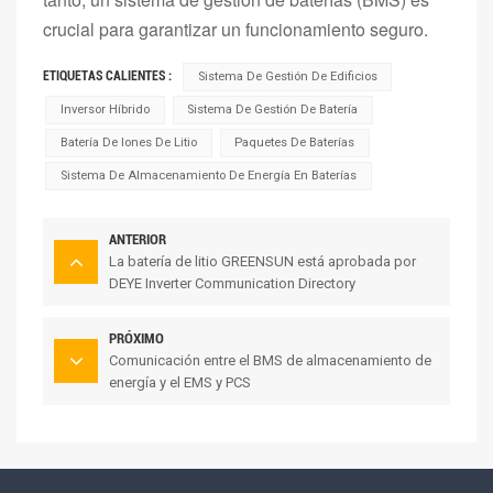
crucial para garantizar un funcionamiento seguro.
ETIQUETAS CALIENTES :
Sistema De Gestión De Edificios
Inversor Híbrido
Sistema De Gestión De Batería
Batería De Iones De Litio
Paquetes De Baterías
Sistema De Almacenamiento De Energía En Baterías
ANTERIOR
La batería de litio GREENSUN está aprobada por
DEYE Inverter Communication Directory
PRÓXIMO
Comunicación entre el BMS de almacenamiento de
energía y el EMS y PCS