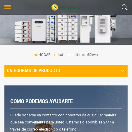
HOGAR
batería de litio de 60kwh
CATEGORÍAS DE PRODUCTO
COMO PODEMOS AYUDARTE
Puede ponerse en contacto con nosotros de cualquier manera
que sea conveniente para usted. Estamos disponibles 24/7 a
través de correo electrónico o teléfono.