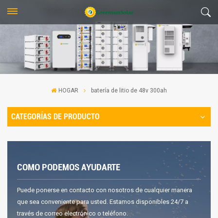
HOGAR
batería de litio de 48v 300ah
CATEGORÍAS DE PRODUCTO
COMO PODEMOS AYUDARTE
Puede ponerse en contacto con nosotros de cualquier manera
que sea conveniente para usted. Estamos disponibles 24/7 a
través de correo electrónico o teléfono.