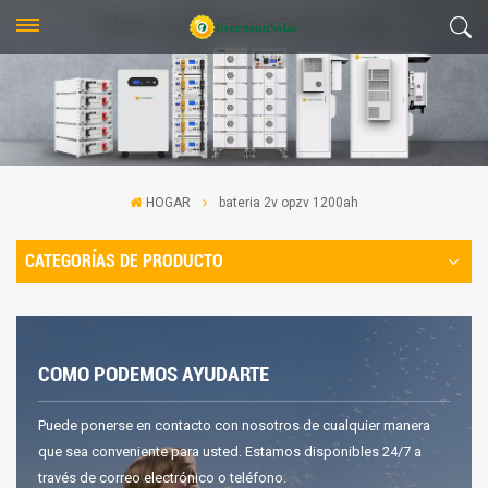
HOGAR
bateria 2v opzv 1200ah
CATEGORÍAS DE PRODUCTO
COMO PODEMOS AYUDARTE
Puede ponerse en contacto con nosotros de cualquier manera
que sea conveniente para usted. Estamos disponibles 24/7 a
través de correo electrónico o teléfono.