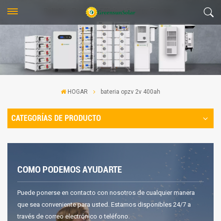
HOGAR
bateria opzv 2v 400ah
CATEGORÍAS DE PRODUCTO
COMO PODEMOS AYUDARTE
Puede ponerse en contacto con nosotros de cualquier manera
que sea conveniente para usted. Estamos disponibles 24/7 a
través de correo electrónico o teléfono.