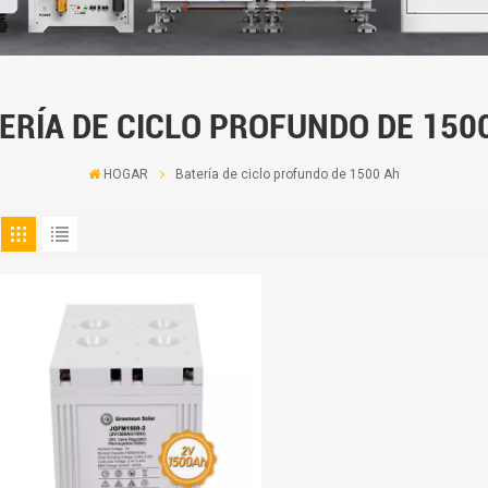
ERÍA DE CICLO PROFUNDO DE 150
HOGAR
Batería de ciclo profundo de 1500 Ah