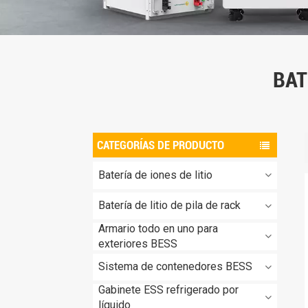
BAT
CATEGORÍAS DE PRODUCTO
Batería de iones de litio
Batería de litio de pila de rack
Armario todo en uno para
exteriores BESS
Sistema de contenedores BESS
Gabinete ESS refrigerado por
líquido