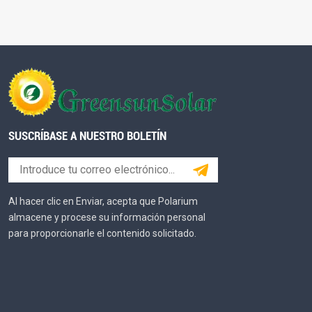
SUSCRÍBASE A NUESTRO BOLETÍN
Al hacer clic en Enviar, acepta que Polarium
almacene y procese su información personal
para proporcionarle el contenido solicitado.