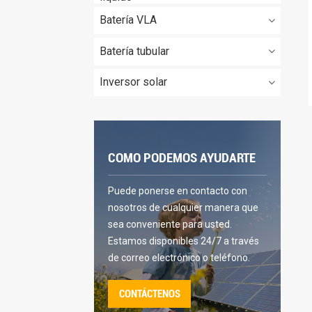
Batería VLA
Batería tubular
Inversor solar
COMO PODEMOS AYUDARTE
Puede ponerse en contacto con
nosotros de cualquier manera que
sea conveniente para usted.
Estamos disponibles 24/7 a través
de correo electrónico o teléfono.
CONTÁCTENOS