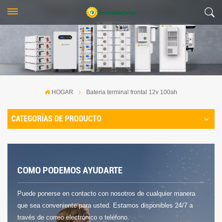
HOGAR
Bateria terminal frontal 12v 100ah
CATEGORÍAS DE PRODUCTO
COMO PODEMOS AYUDARTE
Puede ponerse en contacto con nosotros de cualquier manera
que sea conveniente para usted. Estamos disponibles 24/7 a
través de correo electrónico o teléfono.