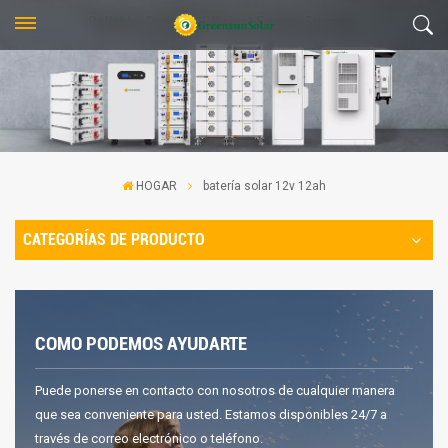
HOGAR
batería solar 12v 12ah
CATEGORÍAS DE PRODUCTO
COMO PODEMOS AYUDARTE
Puede ponerse en contacto con nosotros de cualquier manera
que sea conveniente para usted. Estamos disponibles 24/7 a
través de correo electrónico o teléfono.