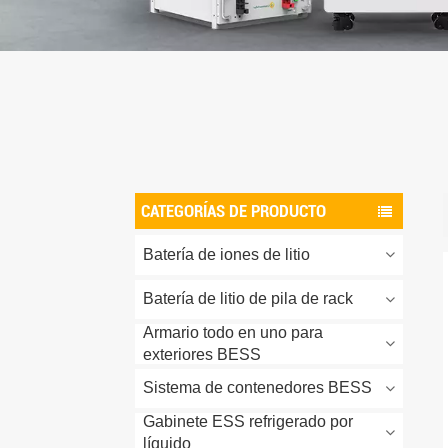
CATEGORÍAS DE PRODUCTO
Batería de iones de litio
Batería de litio de pila de rack
Armario todo en uno para
exteriores BESS
Sistema de contenedores BESS
Gabinete ESS refrigerado por
líquido