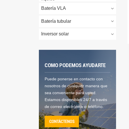
Batería VLA
Batería tubular
Inversor solar
COMO PODEMOS AYUDARTE
Puede ponerse en contacto con
nosotros de cualquier manera que
sea conveniente para usted.
Estamos disponibles 24/7 a través
de correo electrónico o teléfono.
CONTÁCTENOS