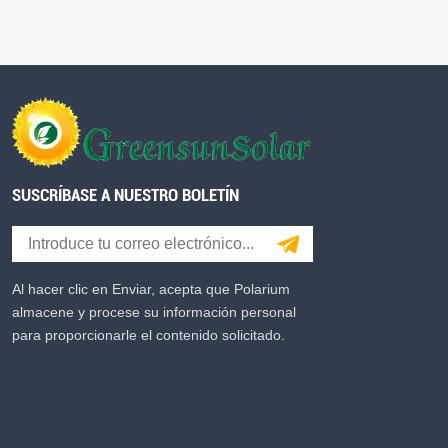
SUSCRÍBASE A NUESTRO BOLETÍN
Al hacer clic en Enviar, acepta que Polarium
almacene y procese su información personal
para proporcionarle el contenido solicitado.