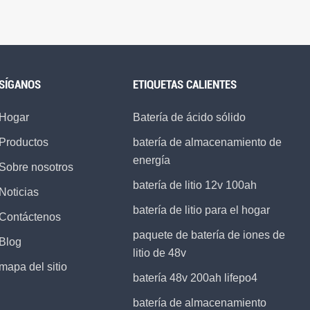
SÍGANOS
ETIQUETAS CALIENTES
Hogar
Batería de ácido sólido
Productos
batería de almacenamiento de
energía
Sobre nosotros
batería de litio 12v 100ah
Noticias
batería de litio para el hogar
Contáctenos
paquete de batería de iones de
Blog
litio de 48v
mapa del sitio
batería 48v 200ah lifepo4
batería de almacenamiento