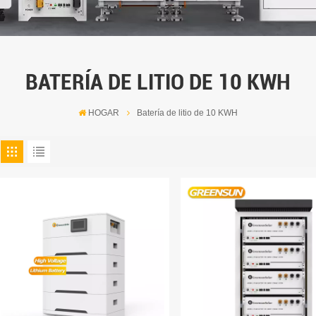
BATERÍA DE LITIO DE 10 KWH
HOGAR
Batería de litio de 10 KWH