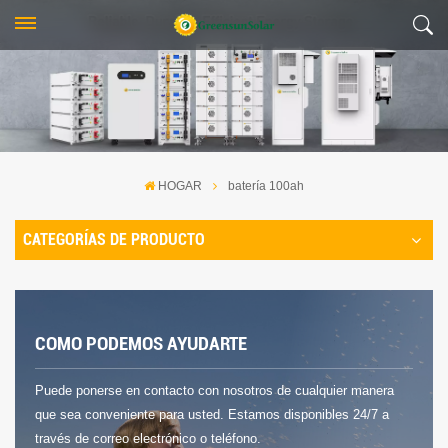
HOGAR
batería 100ah
CATEGORÍAS DE PRODUCTO
COMO PODEMOS AYUDARTE
Puede ponerse en contacto con nosotros de cualquier manera
que sea conveniente para usted. Estamos disponibles 24/7 a
través de correo electrónico o teléfono.