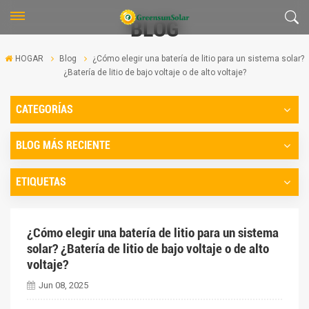
BLOG
HOGAR
Blog
¿Cómo elegir una batería de litio para un sistema solar?
¿Batería de litio de bajo voltaje o de alto voltaje?
CATEGORÍAS
BLOG MÁS RECIENTE
ETIQUETAS
¿Cómo elegir una batería de litio para un sistema
solar? ¿Batería de litio de bajo voltaje o de alto
voltaje?
Jun 08, 2025