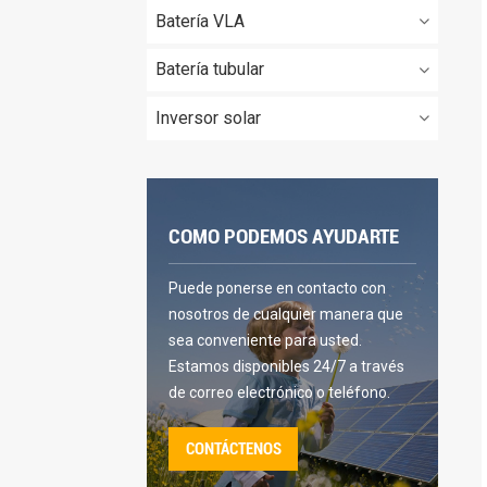
Batería VLA
Batería tubular
Inversor solar
COMO PODEMOS AYUDARTE
Puede ponerse en contacto con
nosotros de cualquier manera que
sea conveniente para usted.
Estamos disponibles 24/7 a través
de correo electrónico o teléfono.
CONTÁCTENOS