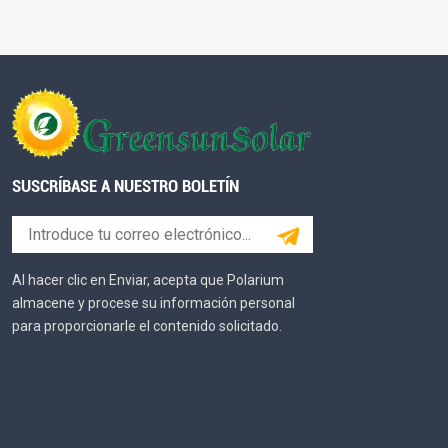
SUSCRÍBASE A NUESTRO BOLETÍN
Al hacer clic en Enviar, acepta que Polarium
almacene y procese su información personal
para proporcionarle el contenido solicitado.