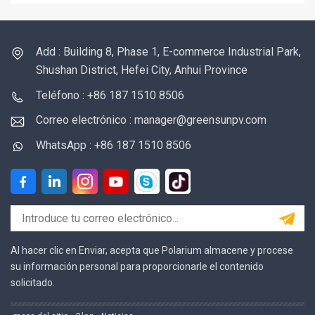
Add : Building 8, Phase 1, E-commerce Industrial Park,
Shushan District, Hefei City, Anhui Province
Teléfono : +86 187 1510 8506
Correo electrónico : manager@greensunpv.com
WhatsApp : +86 187 1510 8506
Al hacer clic en Enviar, acepta que Polarium almacene y procese
su información personal para proporcionarle el contenido
solicitado.