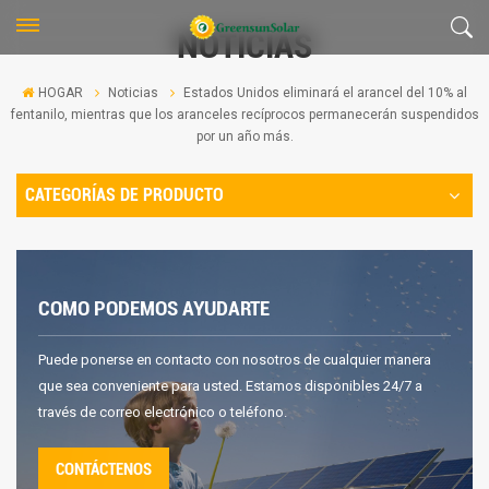
NOTICIAS
HOGAR
Noticias
Estados Unidos eliminará el arancel del 10% al
fentanilo, mientras que los aranceles recíprocos permanecerán suspendidos
por un año más.
CATEGORÍAS DE PRODUCTO
COMO PODEMOS AYUDARTE
Puede ponerse en contacto con nosotros de cualquier manera
que sea conveniente para usted. Estamos disponibles 24/7 a
través de correo electrónico o teléfono.
CONTÁCTENOS