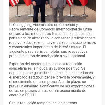
Li Chenggang, viceministro de Comercio y
Representante de Comercio Internacional de China,
declaró a los medios tras las consultas que ambas
partes habían alcanzado un consenso preliminar para
resolver adecuadamente varios asuntos económicos
y comerciales importantes de interés mutuo. El
siguiente paso sería completar sus respectivos
procedimientos de aprobación a nivel nacional.
Expertos del sector afirman que la reducción
arancelaria es, sin duda, un avance positivo. Se
espera que se garantice la demanda de baterías en
el mercado estadounidense, prevista previamente, y
el crecimiento de la empresa. A corto plazo, se
prevé un aumento significativo de las exportaciones
de las empresas chinas de almacenamiento de
energía a EE. UU.
Con la reducción temporal de las barreras