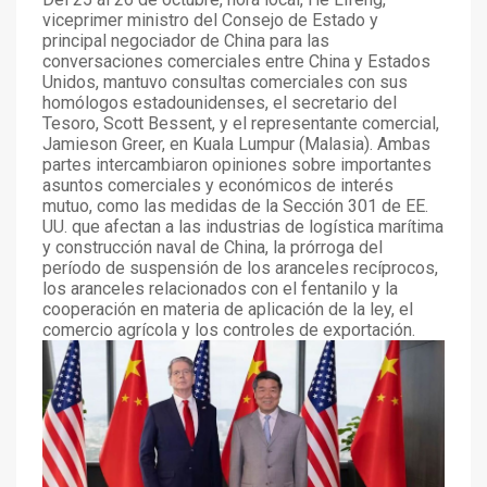
viceprimer ministro del Consejo de Estado y
principal negociador de China para las
conversaciones comerciales entre China y Estados
Unidos, mantuvo consultas comerciales con sus
homólogos estadounidenses, el secretario del
Tesoro, Scott Bessent, y el representante comercial,
Jamieson Greer, en Kuala Lumpur (Malasia). Ambas
partes intercambiaron opiniones sobre importantes
asuntos comerciales y económicos de interés
mutuo, como las medidas de la Sección 301 de EE.
UU. que afectan a las industrias de logística marítima
y construcción naval de China, la prórroga del
período de suspensión de los aranceles recíprocos,
los aranceles relacionados con el fentanilo y la
cooperación en materia de aplicación de la ley, el
comercio agrícola y los controles de exportación.