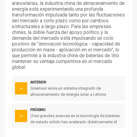
arancelarias, la industria china de almacenamiento de
energía está experimentando una profunda
transformación impulsada tanto por las fluctuaciones
del mercado a corto plazo como por cambios
estructurales a largo plazo. Para las empresas
chinas, la doble fuerza del apoyo político y la
demanda del mercado está impulsando un ciclo
positivo de "innovación tecnológica - capacidad de
producción en masa - aplicación en el mercado", lo
que permite a la industria china de baterías de litio
mantener su ventaja competitiva en el mercado
global.
ANTERIOR
Greensun envía un sistema integrado de
almacenamiento de energía solar a Letonia
PRÓXIMO
¡Tres grandes avances en la tecnología de baterías
de estado sólido han acelerado drásticamente el
proceso de industrialización!