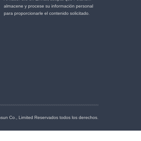
almacene y procese su información personal
para proporcionarle el contenido solicitado.
nsun Co., Limited Reservados todos los derechos.