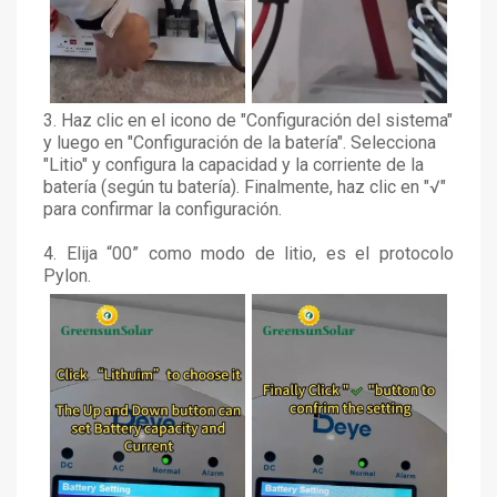
3. Haz clic en el icono de "Configuración del sistema"
y luego en "Configuración de la batería". Selecciona
"Litio" y configura la capacidad y la corriente de la
batería (según tu batería). Finalmente, haz clic en "√"
para confirmar la configuración.
4. Elija “00” como modo de litio, es el protocolo
Pylon.