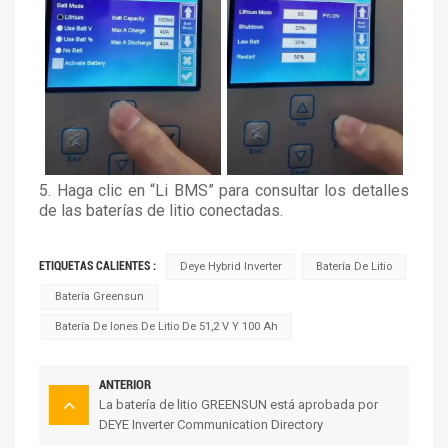
5. Haga clic en “Li BMS” para consultar los detalles
de las baterías de litio conectadas.
ETIQUETAS CALIENTES :
Deye Hybrid Inverter
Batería De Litio
Batería Greensun
Batería De Iones De Litio De 51,2 V Y 100 Ah
ANTERIOR
La batería de litio GREENSUN está aprobada por
DEYE Inverter Communication Directory