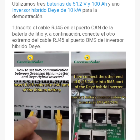
Utilizamos tres
baterías de 51,2 V y 100 Ah
y uno
Inversor híbrido Deye de 10 kW
para la
demostración.
1.Inserte el cable RJ45 en el puerto CAN de la
batería de litio y, a continuación, conecte el otro
extremo del cable RJ45 al puerto BMS del inversor
híbrido Deye.