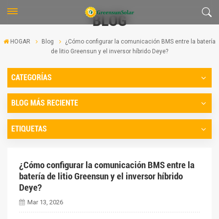
BLOG
HOGAR
Blog
¿Cómo configurar la comunicación BMS entre la batería
de litio Greensun y el inversor híbrido Deye?
CATEGORÍAS
BLOG MÁS RECIENTE
ETIQUETAS
¿Cómo configurar la comunicación BMS entre la
batería de litio Greensun y el inversor híbrido
Deye?
Mar 13, 2026