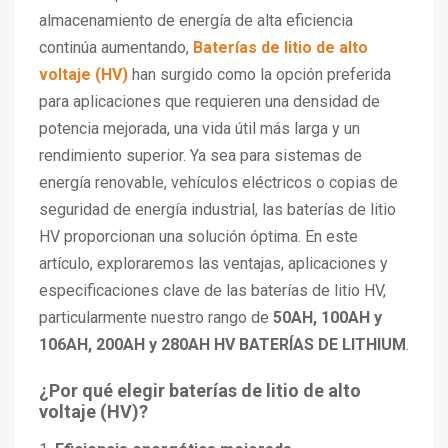
almacenamiento de energía de alta eficiencia
continúa aumentando,
Baterías de litio de alto
voltaje (HV)
han surgido como la opción preferida
para aplicaciones que requieren una densidad de
potencia mejorada, una vida útil más larga y un
rendimiento superior. Ya sea para sistemas de
energía renovable, vehículos eléctricos o copias de
seguridad de energía industrial, las baterías de litio
HV proporcionan una solución óptima. En este
artículo, exploraremos las ventajas, aplicaciones y
especificaciones clave de las baterías de litio HV,
particularmente nuestro rango de
50AH, 100AH y
106AH, 200AH y 280AH HV BATERÍAS DE LITHIUM
.
¿Por qué elegir baterías de litio de alto
voltaje (HV)?