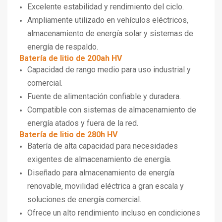
Excelente estabilidad y rendimiento del ciclo.
Ampliamente utilizado en vehículos eléctricos,
almacenamiento de energía solar y sistemas de
energía de respaldo.
Batería de litio de 200ah HV
Capacidad de rango medio para uso industrial y
comercial.
Fuente de alimentación confiable y duradera.
Compatible con sistemas de almacenamiento de
energía atados y fuera de la red.
Batería de litio de 280h HV
Batería de alta capacidad para necesidades
exigentes de almacenamiento de energía.
Diseñado para almacenamiento de energía
renovable, movilidad eléctrica a gran escala y
soluciones de energía comercial.
Ofrece un alto rendimiento incluso en condiciones