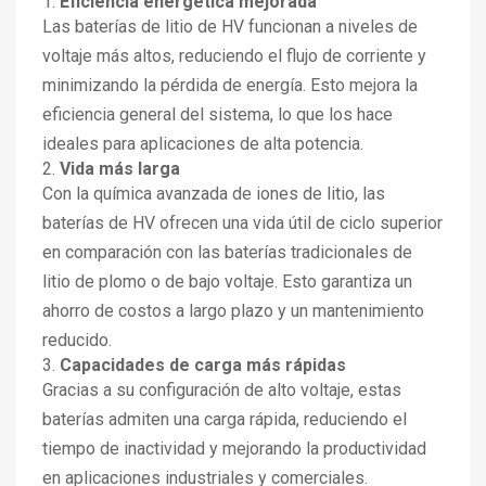
1.
Eficiencia energética mejorada
Las baterías de litio de HV funcionan a niveles de
voltaje más altos, reduciendo el flujo de corriente y
minimizando la pérdida de energía. Esto mejora la
eficiencia general del sistema, lo que los hace
ideales para aplicaciones de alta potencia.
2.
Vida más larga
Con la química avanzada de iones de litio, las
baterías de HV ofrecen una vida útil de ciclo superior
en comparación con las baterías tradicionales de
litio de plomo o de bajo voltaje. Esto garantiza un
ahorro de costos a largo plazo y un mantenimiento
reducido.
3.
Capacidades de carga más rápidas
Gracias a su configuración de alto voltaje, estas
baterías admiten una carga rápida, reduciendo el
tiempo de inactividad y mejorando la productividad
en aplicaciones industriales y comerciales.