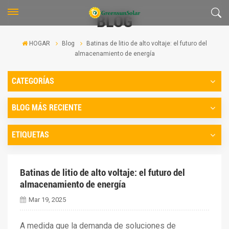
BLOG
HOGAR
Blog
Batinas de litio de alto voltaje: el futuro del
almacenamiento de energía
CATEGORÍAS
BLOG MÁS RECIENTE
ETIQUETAS
Batinas de litio de alto voltaje: el futuro del
almacenamiento de energía
Mar 19, 2025
A medida que la demanda de soluciones de