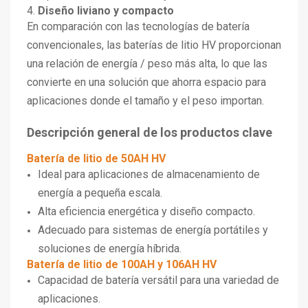
4.
Diseño liviano y compacto
En comparación con las tecnologías de batería
convencionales, las baterías de litio HV proporcionan
una relación de energía / peso más alta, lo que las
convierte en una solución que ahorra espacio para
aplicaciones donde el tamaño y el peso importan.
Descripción general de los productos clave
Batería de litio de 50AH HV
Ideal para aplicaciones de almacenamiento de
energía a pequeña escala.
Alta eficiencia energética y diseño compacto.
Adecuado para sistemas de energía portátiles y
soluciones de energía híbrida.
Batería de litio de 100AH y 106AH HV
Capacidad de batería versátil para una variedad de
aplicaciones.