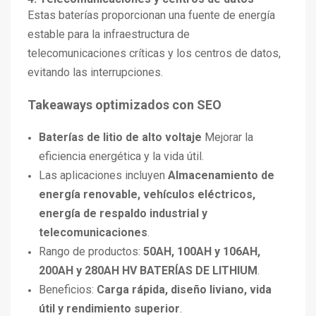
Estas baterías proporcionan una fuente de energía
estable para la infraestructura de
telecomunicaciones críticas y los centros de datos,
evitando las interrupciones.
Takeaways optimizados con SEO
Baterías de litio de alto voltaje
Mejorar la
eficiencia energética y la vida útil.
Las aplicaciones incluyen
Almacenamiento de
energía renovable, vehículos eléctricos,
energía de respaldo industrial y
telecomunicaciones
.
Rango de productos:
50AH, 100AH y 106AH,
200AH y 280AH HV BATERÍAS DE LITHIUM
.
Beneficios:
Carga rápida, diseño liviano, vida
útil y rendimiento superior
.