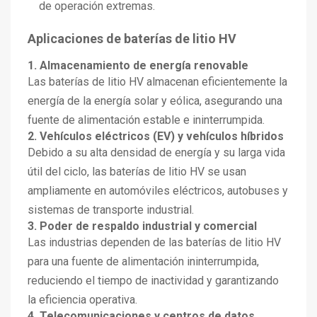
de operación extremas.
Aplicaciones de baterías de litio HV
1. Almacenamiento de energía renovable
Las baterías de litio HV almacenan eficientemente la
energía de la energía solar y eólica, asegurando una
fuente de alimentación estable e ininterrumpida.
2. Vehículos eléctricos (EV) y vehículos híbridos
Debido a su alta densidad de energía y su larga vida
útil del ciclo, las baterías de litio HV se usan
ampliamente en automóviles eléctricos, autobuses y
sistemas de transporte industrial.
3. Poder de respaldo industrial y comercial
Las industrias dependen de las baterías de litio HV
para una fuente de alimentación ininterrumpida,
reduciendo el tiempo de inactividad y garantizando
la eficiencia operativa.
4. Telecomunicaciones y centros de datos